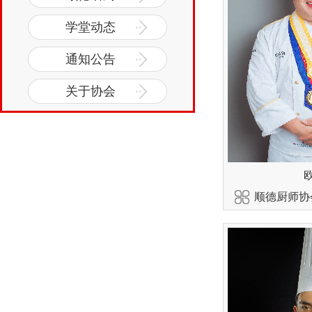
学堂动态
通知公告
关于协会
顺德厨师协