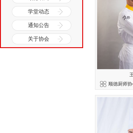
学堂动态
通知公告
关于协会
顺德厨师协