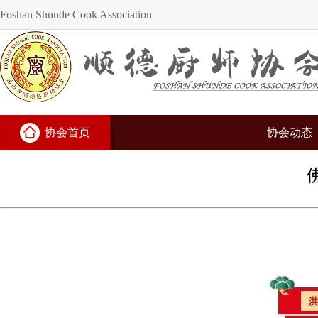
Foshan Shunde Cook Association
协会首页
协会动态